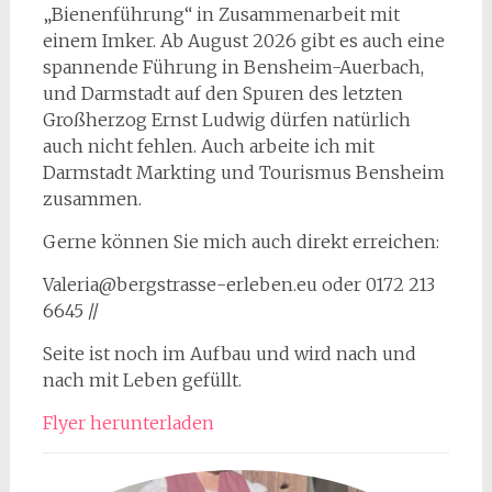
„Bienenführung“ in Zusammenarbeit mit
einem Imker. Ab August 2026 gibt es auch eine
spannende Führung in Bensheim-Auerbach,
und Darmstadt auf den Spuren des letzten
Großherzog Ernst Ludwig dürfen natürlich
auch nicht fehlen. Auch arbeite ich mit
Darmstadt Markting und Tourismus Bensheim
zusammen.
Gerne können Sie mich auch direkt erreichen:
Valeria@bergstrasse-erleben.eu oder 0172 213
6645 //
Seite ist noch im Aufbau und wird nach und
nach mit Leben gefüllt.
Flyer herunterladen