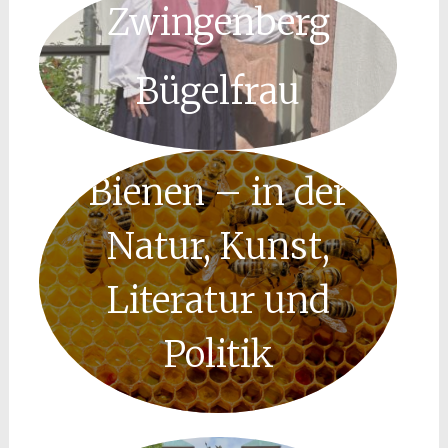
Zwingenberg
Bügelfrau
Bienen – in der
Natur, Kunst,
Literatur und
Politik