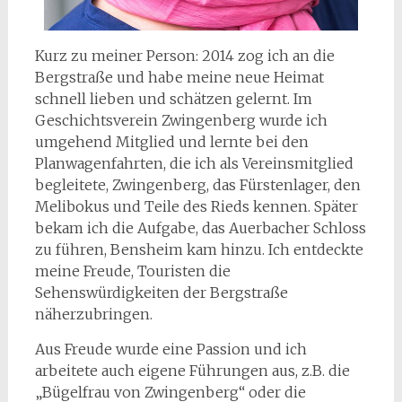
Kurz zu meiner Person: 2014 zog ich an die
Bergstraße und habe meine neue Heimat
schnell lieben und schätzen gelernt. Im
Geschichtsverein Zwingenberg wurde ich
umgehend Mitglied und lernte bei den
Planwagenfahrten, die ich als Vereinsmitglied
begleitete, Zwingenberg, das Fürstenlager, den
Melibokus und Teile des Rieds kennen. Später
bekam ich die Aufgabe, das Auerbacher Schloss
zu führen, Bensheim kam hinzu. Ich entdeckte
meine Freude, Touristen die
Sehenswürdigkeiten der Bergstraße
näherzubringen.
Aus Freude wurde eine Passion und ich
arbeitete auch eigene Führungen aus, z.B. die
„Bügelfrau von Zwingenberg“ oder die