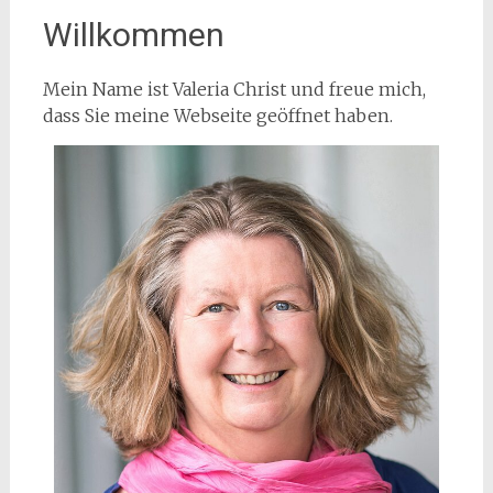
Willkommen
Mein Name ist Valeria Christ und freue mich,
dass Sie meine Webseite geöffnet haben.