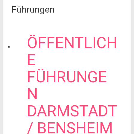
Führungen
ÖFFENTLICH
E
FÜHRUNGE
N
DARMSTADT
/ BENSHEIM