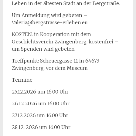
Leben in der ältesten Stadt an der Bergstraße.
Um Anmeldung wird gebeten –
Valeria@bergstrasse-erleben.eu
KOSTEN: in Kooperation mit dem
Geschichtsverein Zwingenberg, kostenfrei –
um Spenden wird gebeten
Treffpunkt: Scheuergasse 11 in 64673
Zwingenberg, vor dem Museum
Termine
25.12.2026 um 16.00 Uhr
26.12.2026 um 16.00 Uhr
27.12.2026 um 16.00 Uhr
28.12. 2026 um 16.00 Uhr