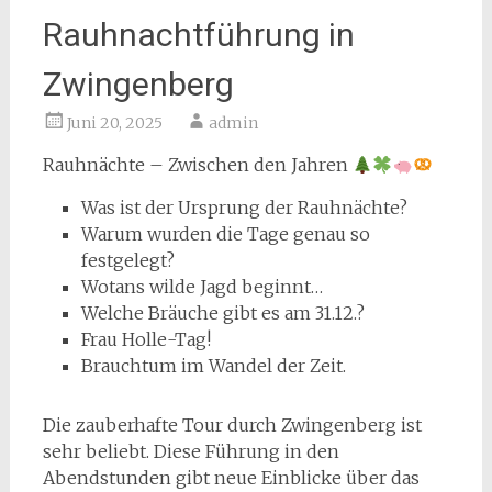
Rauhnachtführung in
Zwingenberg
Juni 20, 2025
admin
Rauhnächte – Zwischen den Jahren
Was ist der Ursprung der Rauhnächte?
Warum wurden die Tage genau so
festgelegt?
Wotans wilde Jagd beginnt…
Welche Bräuche gibt es am 31.12.?
Frau Holle-Tag!
Brauchtum im Wandel der Zeit.
Die zauberhafte Tour durch Zwingenberg ist
sehr beliebt. Diese Führung in den
Abendstunden gibt neue Einblicke über das