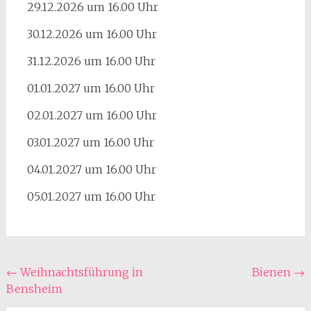
29.12.2026 um 16.00 Uhr
30.12.2026 um 16.00 Uhr
31.12.2026 um 16.00 Uhr
01.01.2027 um 16.00 Uhr
02.01.2027 um 16.00 Uhr
03.01.2027 um 16.00 Uhr
04.01.2027 um 16.00 Uhr
05.01.2027 um 16.00 Uhr
Beitragsnavigation
←
Weihnachtsführung in
Bienen
→
Bensheim