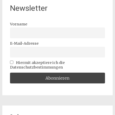
Newsletter
Vorname
E-Mail-Adresse
Hiermit akzeptiere ich die
Datenschutzbestimmungen