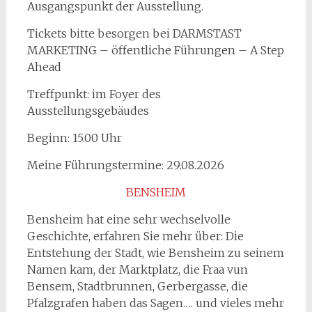
Ausgangspunkt der Ausstellung.
Tickets bitte besorgen bei DARMSTAST
MARKETING – öffentliche Führungen – A Step
Ahead
Treffpunkt: im Foyer des
Ausstellungsgebäudes
Beginn: 15.00 Uhr
Meine Führungstermine: 29.08.2026
BENSHEIM
Bensheim hat eine sehr wechselvolle
Geschichte, erfahren Sie mehr über: Die
Entstehung der Stadt, wie Bensheim zu seinem
Namen kam, der Marktplatz, die Fraa vun
Bensem, Stadtbrunnen, Gerbergasse, die
Pfalzgrafen haben das Sagen…. und vieles mehr