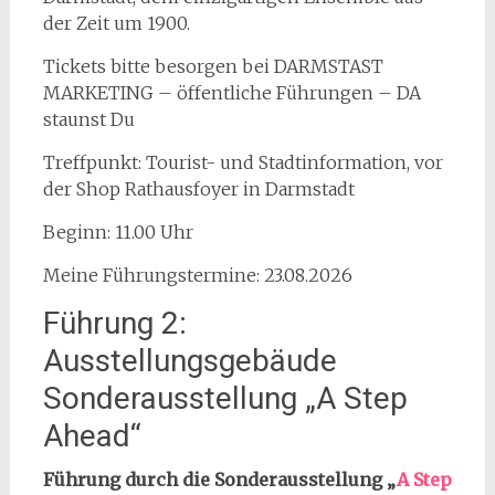
der Zeit um 1900.
Tickets bitte besorgen bei DARMSTAST
MARKETING – öffentliche Führungen – DA
staunst Du
Treffpunkt: Tourist- und Stadtinformation, vor
der Shop Rathausfoyer in Darmstadt
Beginn: 11.00 Uhr
Meine Führungstermine: 23.08.2026
Führung 2:
Ausstellungsgebäude
Sonderausstellung „A Step
Ahead“
Führung durch die Sonderausstellung „
A Step