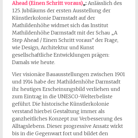
Ahead (Einen Schritt voraus)
„:
Anlässlich des
125. Jubiläums der ersten Ausstellung der
Künstlerkolonie Darmstadt auf der
Mathildenhöhe widmet sich das Institut
Mathildenhöhe Darmstadt mit der Schau „A
Step Ahead / Einen Schritt voraus“ der Frage,
wie Design, Architektur und Kunst
gesellschaftliche Entwicklungen prägen:
Damals wie heute.
Vier visionäre Bauausstellungen zwischen 1901
und 1914 habe der Mathildenhöhe Darmstadt
ihr heutiges Erscheinungsbild verliehen und
zum Eintrag in die UNESCO-Welterbeliste
geführt. Die historische Künstlerkolonie
verstand hierbei Gestaltung immer als
ganzheitliches Konzept zur Verbesserung des
Alltagslebens. Dieser progressive Ansatz wirkt
bis in die Gegenwart fort und bildet den